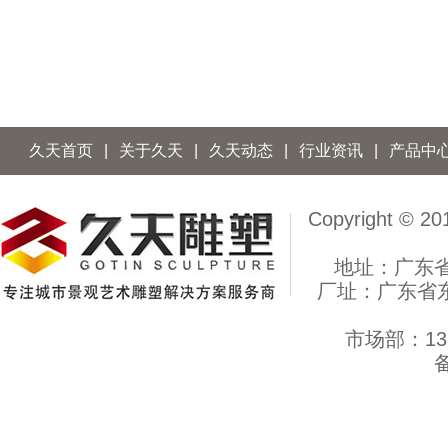
久天首页
|
关于久天
|
久天动态
|
行业资讯
|
产品中
Copyright 
地址：广东
厂址：广东省
市场部：137