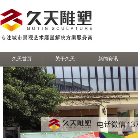
久天首页
关于久天
新闻资讯