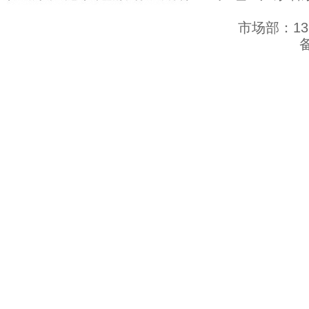
市场部：137