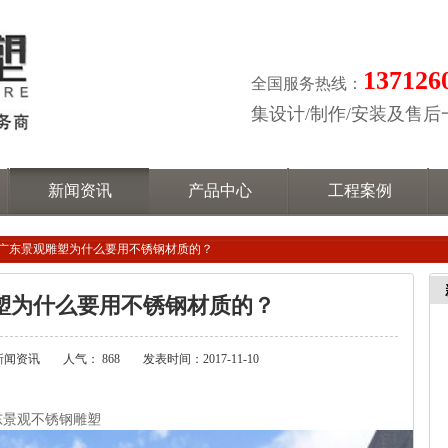
137126
全国服务热线：
集设计/制作/安装及售
新闻资讯
产品中心
工程案例
广东景观雕塑为什么要用不锈钢材质的？
塑为什么要用不锈钢材质的？
新闻资讯
人气： 868
发表时间：2017-11-10
？
东景观不锈钢雕塑