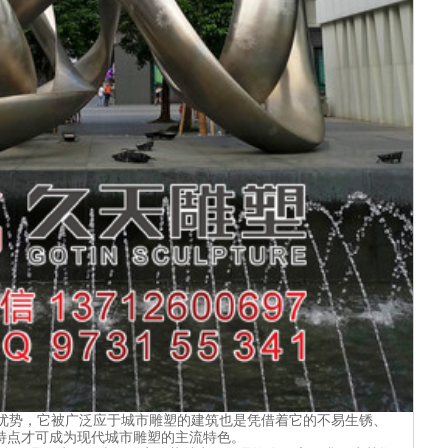
天优势，它被广泛应于城市雕塑的建筑也是凭借着它的不易生锈、
特点才可成为现代城市雕塑的主流特色。