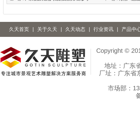
久天首页
|
关于久天
|
久天动态
|
行业资讯
|
产品中
Copyright 
地址：广东
厂址：广东省
市场部：137